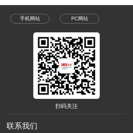
手机网站
PC网站
扫码关注
联系我们