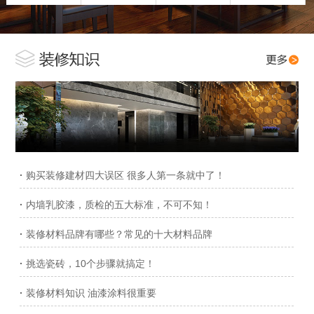
·
购买装修建材四大误区 很多人第一条就中了！
·
内墙乳胶漆，质检的五大标准，不可不知！
·
装修材料品牌有哪些？常见的十大材料品牌
·
挑选瓷砖，10个步骤就搞定！
·
装修材料知识 油漆涂料很重要