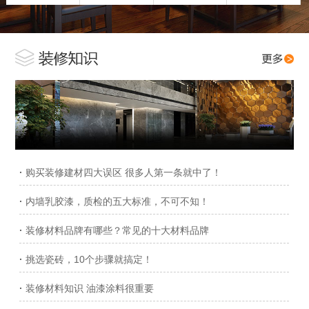
·
购买装修建材四大误区 很多人第一条就中了！
·
内墙乳胶漆，质检的五大标准，不可不知！
·
装修材料品牌有哪些？常见的十大材料品牌
·
挑选瓷砖，10个步骤就搞定！
·
装修材料知识 油漆涂料很重要