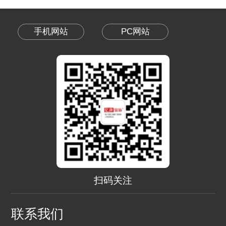
手机网站
PC网站
扫码关注
联系我们