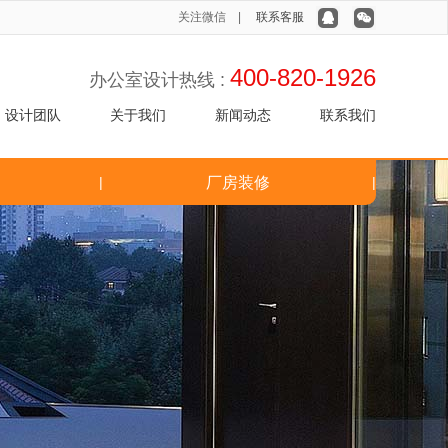
关注微信 |
联系客服
400-820-1926
办公室设计热线 :
设计团队
关于我们
新闻动态
联系我们
|
厂房装修
|