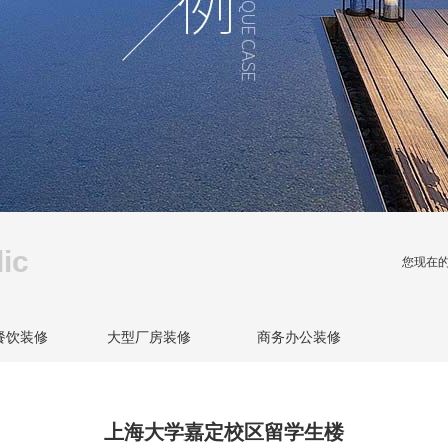
lic
您现在的
餐饮装修
大型厂房装修
商务办公装修
上海大学嘉定校区留学生楼