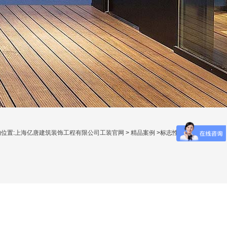
位置:
上海亿唐建筑装饰工程有限公司工装官网
>
精品案例
>标志性建筑