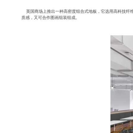
英国商场上推出一种高密度组合式地板，它选用高科技纤维
质感，又可合作图画组装组成。