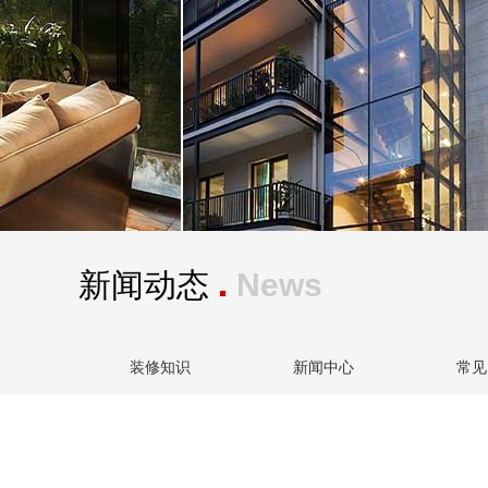
新闻动态
News
装修知识
新闻中心
常见