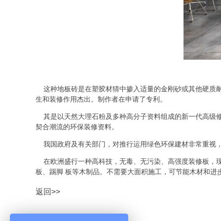
这种地板砖是在塑胶材猜中掺入适量的金刚砂或其他硬质耐
生和装修作用杰出。制作者在申请了专利。
其是以天然大理石粉及多种高分子资料组成的新一代高级修
契合潮流的环保装修资料。
我国政府及有关部门，对推行运用绿色环保建材非常重视，
在欧洲盛行一种高科技，无毒、无污染、高强度装修板，现
板、踢脚 板等木制品。不需要大面积施工，可节能木材和进
返回>>