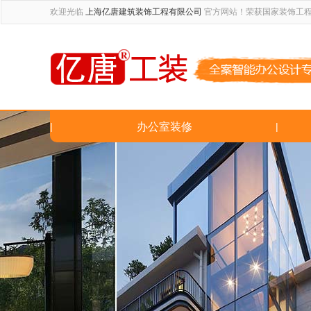
欢迎光临
上海亿唐建筑装饰工程有限公司
官方网站！荣获国家装饰工
|
办公室装修
|