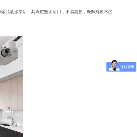
聚脂喷涂层后，其表层坚固耐用，不易磨损，既赋有原木的