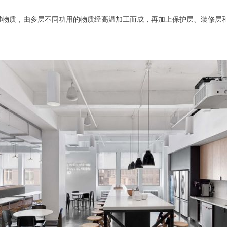
物质，由多层不同功用的物质经高温加工而成，再加上保护层、装修层和