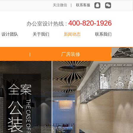
关注微信 |
联系客服
400-820-1926
办公室设计热线 :
设计团队
关于我们
新闻动态
联系我们
|
厂房装修
|