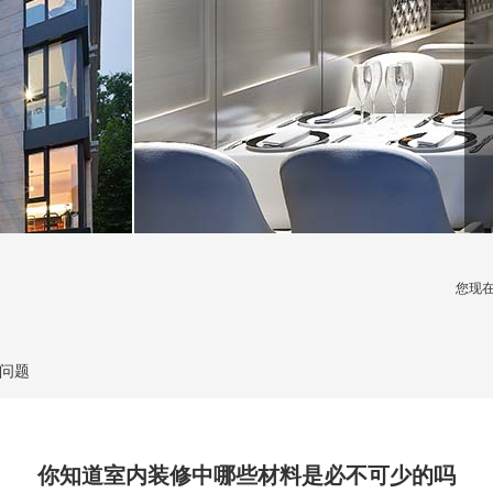
您现在
问题
你知道室内装修中哪些材料是必不可少的吗