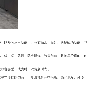
、防滑的杰出功能，并兼有防水、防油、防酸碱的功能，卫
、轻、坚、防滑、防火阻燃、装置简略，是物美价廉的一种
家顾客喜爱，成为时下消费新时尚。
等丰厚纹路饰面，可制成能拆开护墙板、强化地板、吊顶