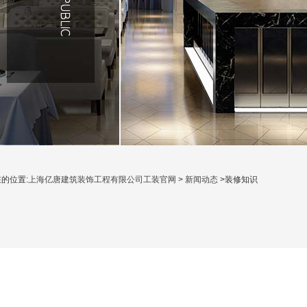
的位置:
上海亿唐建筑装饰工程有限公司工装官网
>
新闻动态
>装修知识