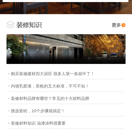
·
购买装修建材四大误区 很多人第一条就中了！
·
内墙乳胶漆，质检的五大标准，不可不知！
·
装修材料品牌有哪些？常见的十大材料品牌
·
挑选瓷砖，10个步骤就搞定！
·
装修材料知识 油漆涂料很重要