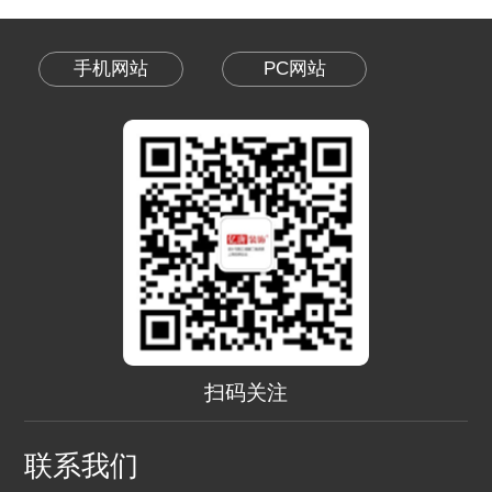
手机网站
PC网站
扫码关注
联系我们