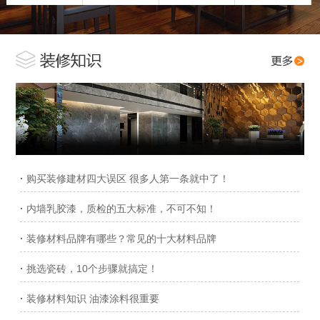
·
购买装修建材四大误区 很多人第一条就中了！
·
内墙乳胶漆，质检的五大标准，不可不知！
·
装修材料品牌有哪些？常见的十大材料品牌
·
挑选瓷砖，10个步骤就搞定！
·
装修材料知识 油漆涂料很重要