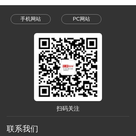
手机网站
PC网站
扫码关注
联系我们