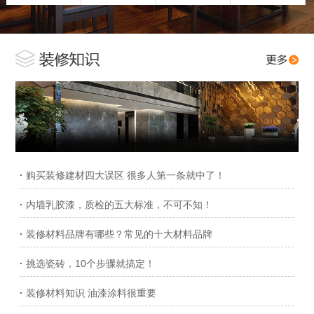
·
购买装修建材四大误区 很多人第一条就中了！
·
内墙乳胶漆，质检的五大标准，不可不知！
·
装修材料品牌有哪些？常见的十大材料品牌
·
挑选瓷砖，10个步骤就搞定！
·
装修材料知识 油漆涂料很重要