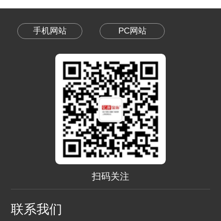
手机网站
PC网站
扫码关注
联系我们