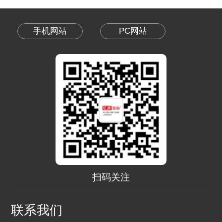
手机网站
PC网站
扫码关注
联系我们