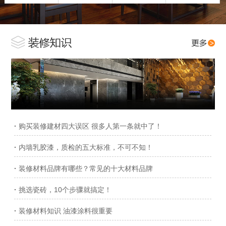
·
购买装修建材四大误区 很多人第一条就中了！
·
内墙乳胶漆，质检的五大标准，不可不知！
·
装修材料品牌有哪些？常见的十大材料品牌
·
挑选瓷砖，10个步骤就搞定！
·
装修材料知识 油漆涂料很重要