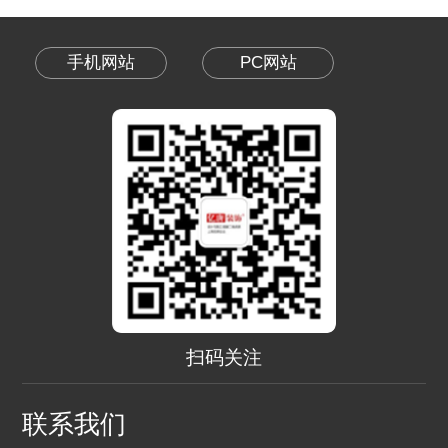
手机网站
PC网站
扫码关注
联系我们