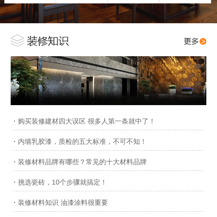
·
购买装修建材四大误区 很多人第一条就中了！
·
内墙乳胶漆，质检的五大标准，不可不知！
·
装修材料品牌有哪些？常见的十大材料品牌
·
挑选瓷砖，10个步骤就搞定！
·
装修材料知识 油漆涂料很重要