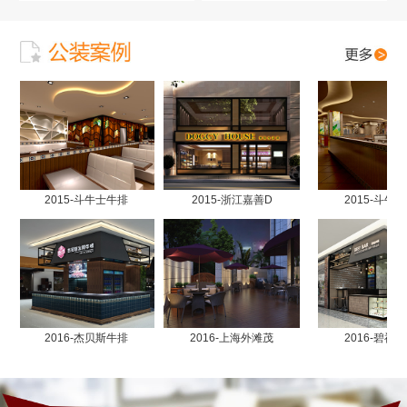
2015-斗牛士牛排
2015-浙江嘉善D
2015-斗牛士
2016-杰贝斯牛排
2016-上海外滩茂
2016-碧福肉