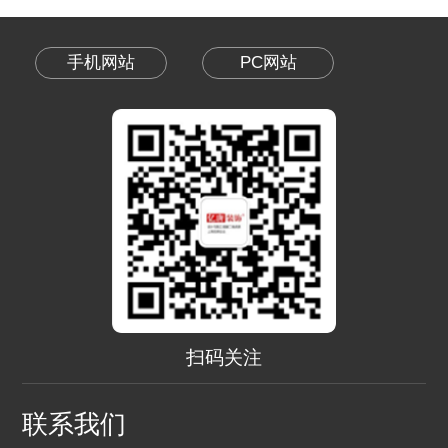
手机网站
PC网站
扫码关注
联系我们